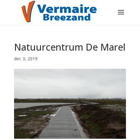
Natuurcentrum De Marel
dec 3, 2019