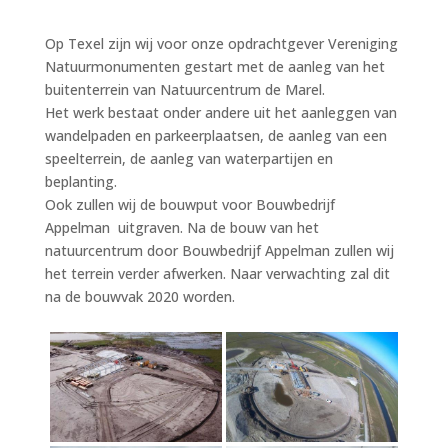
Op Texel zijn wij voor onze opdrachtgever Vereniging
Natuurmonumenten gestart met de aanleg van het
buitenterrein van Natuurcentrum de Marel.
Het werk bestaat onder andere uit het aanleggen van
wandelpaden en parkeerplaatsen, de aanleg van een
speelterrein, de aanleg van waterpartijen en
beplanting.
Ook zullen wij de bouwput voor Bouwbedrijf
Appelman uitgraven. Na de bouw van het
natuurcentrum door Bouwbedrijf Appelman zullen wij
het terrein verder afwerken. Naar verwachting zal dit
na de bouwvak 2020 worden.